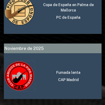
Copa de España en Palma de
Mallorca
PC de España
Noviembre de 2025
Fumada lenta
CAP Madrid