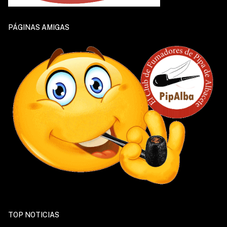
PÁGINAS AMIGAS
TOP NOTICIAS