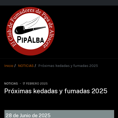
Inicio
NOTICIAS
Próximas kedadas y fumadas 2025
NOTICIAS
17 FEBRERO 2025
Próximas kedadas y fumadas 2025
28 de Junio de 2025