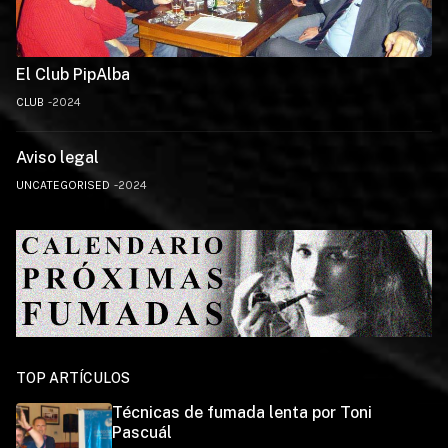
El Club PipAlba
CLUB
2024
Aviso legal
UNCATEGORISED
2024
TOP ARTÍCULOS
Técnicas de fumada lenta por Toni
Pascuál