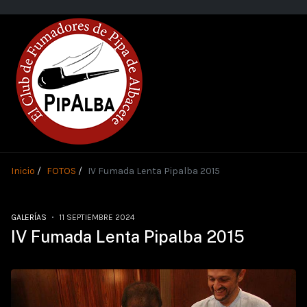
Inicio
FOTOS
IV Fumada Lenta Pipalba 2015
GALERÍAS
11 SEPTIEMBRE 2024
IV Fumada Lenta Pipalba 2015