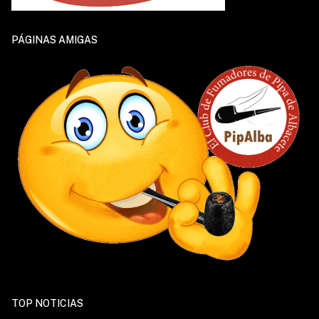
PÁGINAS AMIGAS
TOP NOTICIAS