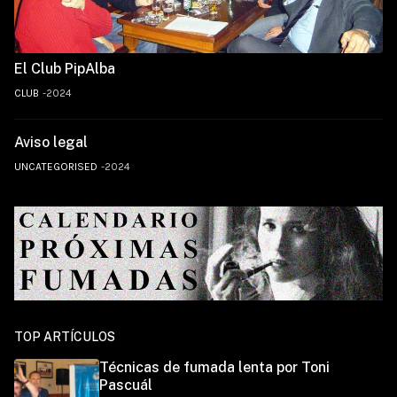
El Club PipAlba
CLUB
2024
Aviso legal
UNCATEGORISED
2024
TOP ARTÍCULOS
Técnicas de fumada lenta por Toni
Pascuál