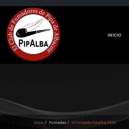
INICIO
Inicio
Fumadas
III Fumada Pipalba 2013