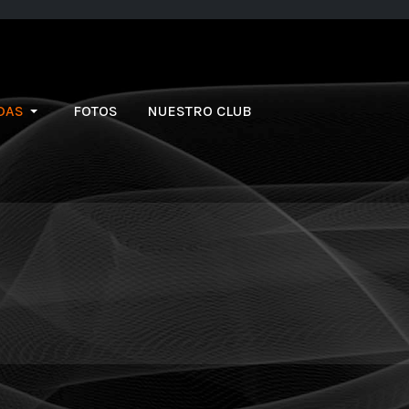
DAS
FOTOS
NUESTRO CLUB