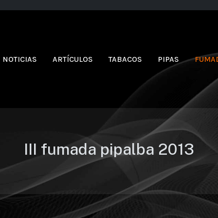
NOTICIAS
ARTÍCULOS
TABACOS
PIPAS
FUMA
III fumada pipalba 2013