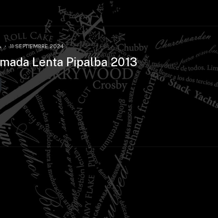
A
11 SEPTIEMBRE 2024
Fumada Lenta Pipalba 2013