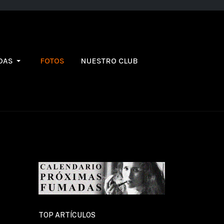
DAS
FOTOS
NUESTRO CLUB
TOP ARTÍCULOS