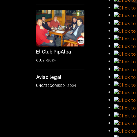
El Club PipAlba
CLUB
2024
Aviso legal
UNCATEGORISED
2024