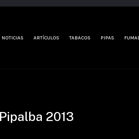
NOTICIAS
ARTÍCULOS
TABACOS
PIPAS
FUMA
 Pipalba 2013