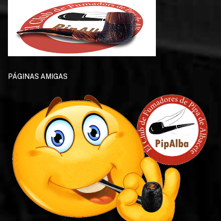
PÁGINAS AMIGAS