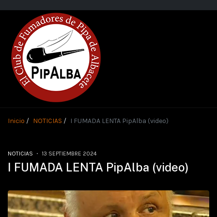
Inicio
NOTICIAS
I FUMADA LENTA PipAlba (video)
NOTICIAS
13 SEPTIEMBRE 2024
I FUMADA LENTA PipAlba (video)