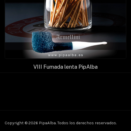
VIII Fumada lenta PipAlba
Copyright © 2026 PipaAlba. Todos los derechos reservados.