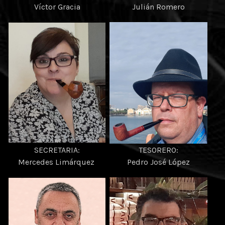
Víctor Gracia
Julián Romero
SECRETARIA:
TESORERO:
Mercedes Limárquez
Pedro José López