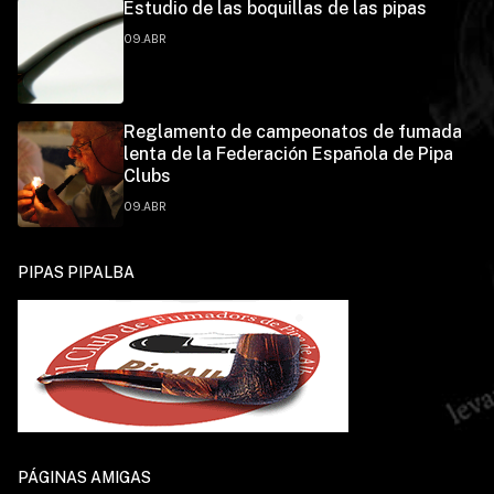
Estudio de las boquillas de las pipas
09.ABR
Reglamento de campeonatos de fumada
lenta de la Federación Española de Pipa
Clubs
09.ABR
PIPAS PIPALBA
PÁGINAS AMIGAS