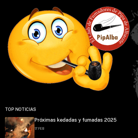
TOP NOTICIAS
Próximas kedadas y fumadas 2025
17.FEB