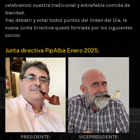
celebramos nuestra tradicional y entrañable comida de
Navidad.
Tras debatir y votar todos puntos del Orden del Día, la
nueva Junta Directiva quedó formada por los siguientes
socios:
Junta directiva PipAlba Enero 2025.
PRESIDENTE:
VICEPRESIDENTE: