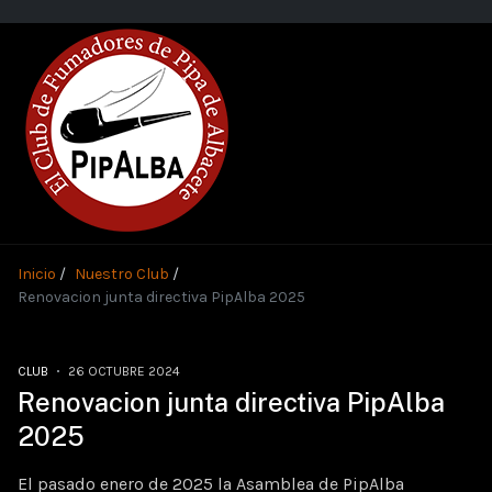
Inicio
Nuestro Club
Renovacion junta directiva PipAlba 2025
CLUB
26 OCTUBRE 2024
Renovacion junta directiva PipAlba
2025
El pasado enero de 2025 la Asamblea de PipAlba