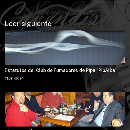
Leer siguiente
Estatutos del Club de Fumadores de Pipa "PipAlba"
CLUB
2024