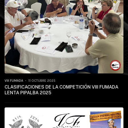
VIII FUMADA
11 OCTUBRE 2025
CLASIFICACIONES DE LA COMPETICIÓN VIII FUMADA
LENTA PIPALBA 2025