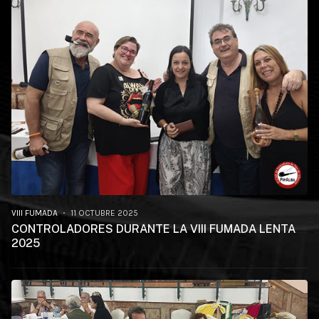
VIII FUMADA
11 OCTUBRE 2025
CONTROLADORES DURANTE LA VIII FUMADA LENTA
2025