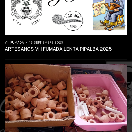
VIII FUMADA
16 SEPTIEMBRE 2025
ARTESANOS VIII FUMADA LENTA PIPALBA 2025