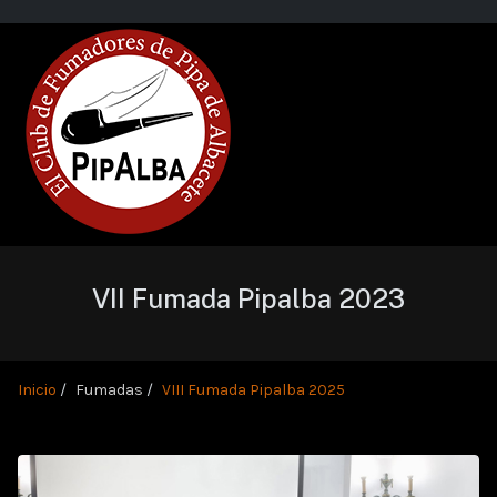
VII Fumada Pipalba 2023
Inicio
Fumadas
VIII Fumada Pipalba 2025