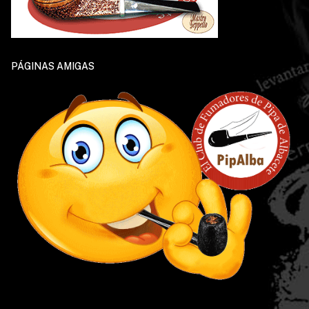
PÁGINAS AMIGAS