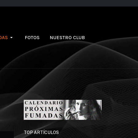
DAS
FOTOS
NUESTRO CLUB
TOP ARTÍCULOS